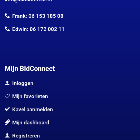
Frank: 06 153 185 08
Edwin: 06 172 002 11
Mijn BidConnect
Inloggen
Mijn favorieten
Kavel aanmelden
Mijn dashboard
Registreren