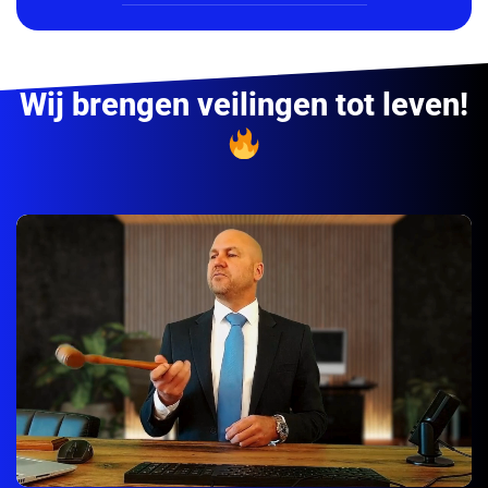
Wij brengen veilingen tot leven!