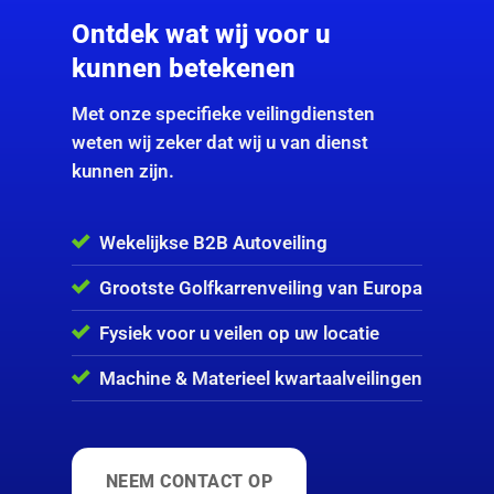
Ontdek wat wij voor u
kunnen betekenen
Met onze specifieke veilingdiensten
weten wij zeker dat wij u van dienst
kunnen zijn.
Wekelijkse B2B Autoveiling
Grootste Golfkarrenveiling van Europa
Fysiek voor u veilen op uw locatie
Machine & Materieel kwartaalveilingen
NEEM CONTACT OP