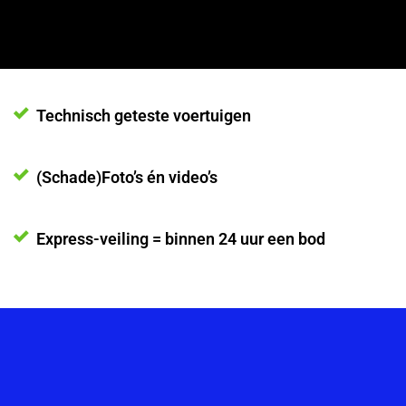
Technisch geteste voertuigen
(Schade)Foto’s én video’s
Express-veiling = binnen 24 uur een bod