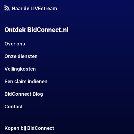
Naar de LIVEstream
Ontdek BidConnect.nl
Over ons
Onze diensten
Veilingkosten
Een claim indienen
BidConnect Blog
Contact
Kopen bij BidConnect