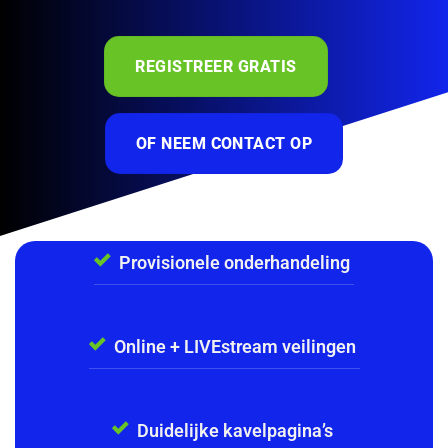
REGISTREER GRATIS
OF NEEM CONTACT OP
Provisionele onderhandeling
Online + LIVEstream veilingen
Duidelijke kavelpagina’s