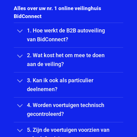
Alles over uw nr. 1 online veilinghuis
BidConnect
1. Hoe werkt de B2B autoveiling
van BidConnect?
2. Wat kost het om mee te doen
aan de veiling?
3. Kan ik ook als particulier
deelnemen?
4. Worden voertuigen technisch
gecontroleerd?
5. Zijn de voertuigen voorzien van