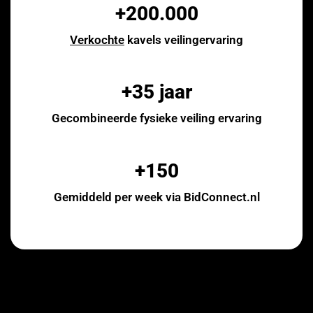
+200.000
Verkochte
kavels veilingervaring
+35 jaar
Gecombineerde fysieke veiling ervaring
+150
Gemiddeld per week via BidConnect.nl