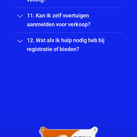
11. Kan ik zelf voertuigen
aanmelden voor verkoop?
12. Wat als ik hulp nodig heb bij
registratie of bieden?