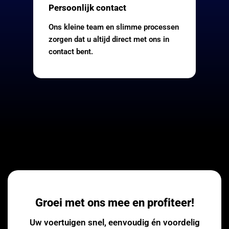
Persoonlijk contact
Ons kleine team en slimme processen
zorgen dat u altijd direct met ons in
contact bent.
Groei met ons mee en profiteer!
Uw voertuigen snel, eenvoudig én voordelig