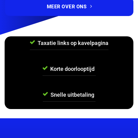
MEER OVER ONS
Taxatie links op kavelpagina
Korte doorlooptijd
Snelle uitbetaling