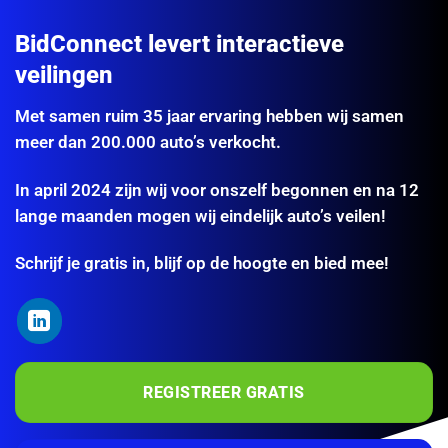
BidConnect levert interactieve
veilingen
Met samen ruim 35 jaar ervaring hebben wij samen
meer dan 200.000 auto’s verkocht.
In april 2024 zijn wij voor onszelf begonnen en na 12
lange maanden mogen wij eindelijk auto’s veilen!
Schrijf je gratis in, blijf op de hoogte en bied mee!
REGISTREER GRATIS