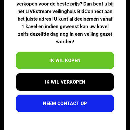
verkopen voor de beste prijs? Dan bent u bij
het LIVEstream veilinghuis BidConnect aan
het juiste adres! U kunt al deelnemen vanaf
1 kavel en indien gewenst kan uw kavel
zelfs dezelfde dag nog in een veiling gezet
worden!
IK WIL KOPEN
IK WIL VERKOPEN
NEEM CONTACT OP