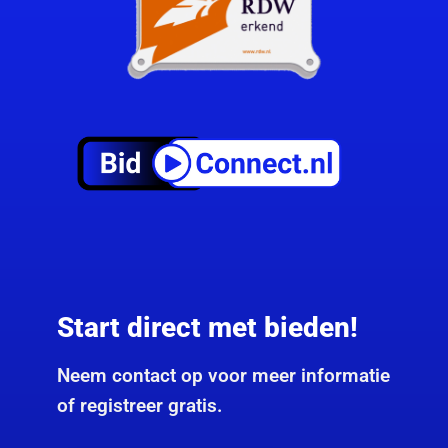
Start direct met bieden!
Neem contact op voor meer informatie
of registreer gratis.