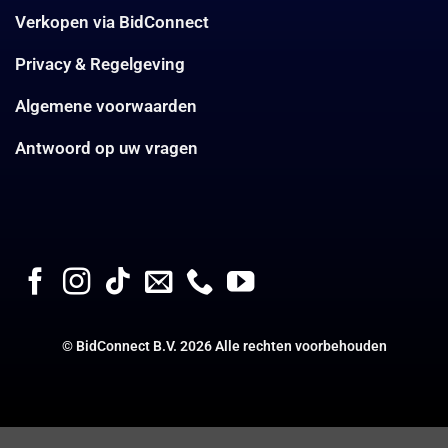
Verkopen via BidConnect
Privacy & Regelgeving
Algemene voorwaarden
Antwoord op uw vragen
©
BidConnect B.V
. 2026 Alle rechten voorbehouden