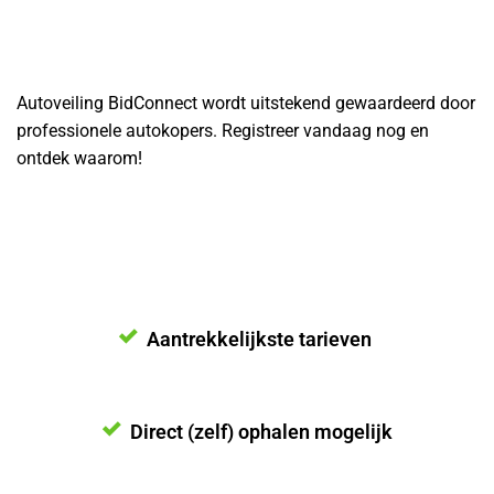
Autoveiling BidConnect wordt uitstekend gewaardeerd door
professionele autokopers. Registreer vandaag nog en
ontdek waarom!
Aantrekkelijkste tarieven
Direct (zelf) ophalen mogelijk