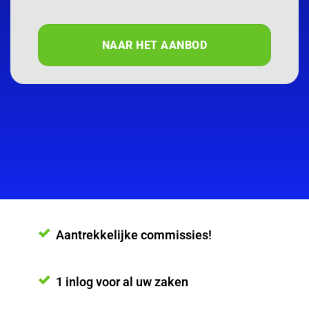
NAAR HET AANBOD
Aantrekkelijke commissies!
1 inlog voor al uw zaken