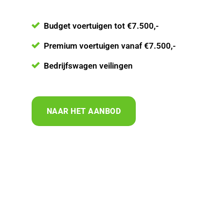
Budget voertuigen tot €7.500,-
Premium voertuigen vanaf €7.500,-
Bedrijfswagen veilingen
NAAR HET AANBOD