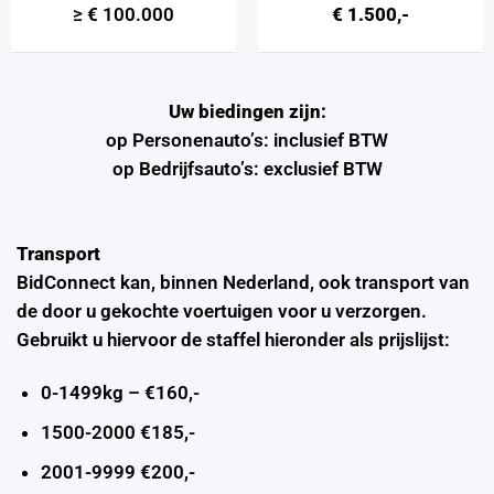
≥ € 100.000
€ 1.500,-
Uw biedingen zijn:
op Personenauto’s: inclusief BTW
op Bedrijfsauto’s: exclusief BTW
Transport
BidConnect kan, binnen Nederland, ook transport van
de door u gekochte voertuigen voor u verzorgen.
Gebruikt u hiervoor de staffel hieronder als prijslijst:
0-1499kg – €160,-
1500-2000 €185,-
2001-9999 €200,-