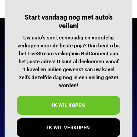
Start vandaag nog met auto’s
veilen!
Uw auto’s snel, eenvoudig en voordelig
verkopen voor de beste prijs? Dan bent u bij
het LiveStream veilinghuis BidConnect aan
het juiste adres! U kunt al deelnemen vanaf
1 kavel en indien gewenst kan uw kavel
zelfs dezelfde dag nog in een veiling gezet
worden!
IK WIL KOPEN
IK WIL VERKOPEN