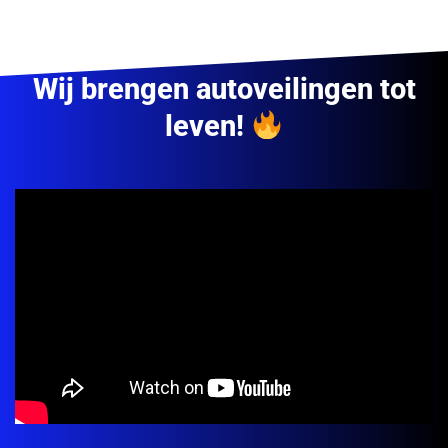
Wij brengen autoveilingen tot
leven!