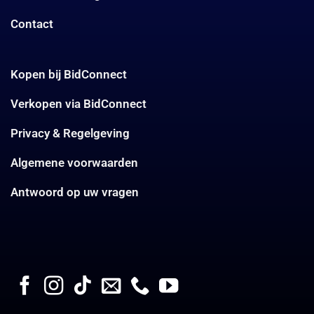
Contact
Kopen bij BidConnect
Verkopen via BidConnect
Privacy & Regelgeving
Algemene voorwaarden
Antwoord op uw vragen