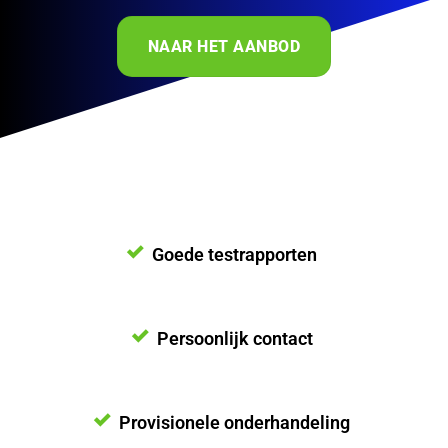
NAAR HET AANBOD
Goede testrapporten
Persoonlijk contact
Provisionele onderhandeling