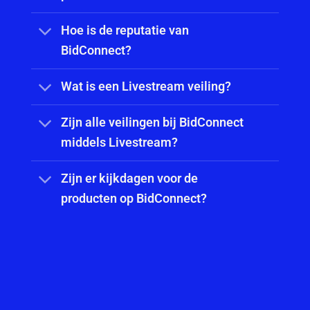
Hoe is de reputatie van
BidConnect?
Wat is een Livestream veiling?
Zijn alle veilingen bij BidConnect
middels Livestream?
Zijn er kijkdagen voor de
producten op BidConnect?