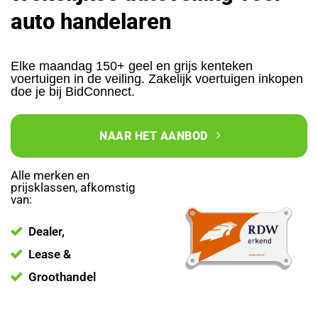
auto handelaren
Elke maandag 150+ geel en grijs kenteken
voertuigen in de veiling. Zakelijk voertuigen inkopen
doe je bij BidConnect.
NAAR HET AANBOD
Alle merken en
prijsklassen, afkomstig
van:
Dealer,
Lease &
Groothandel