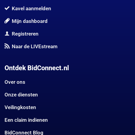
Kavel aanmelden
Mijn dashboard
Registreren
Naar de LIVEstream
Ontdek BidConnect.nl
Over ons
Onze diensten
Veilingkosten
Een claim indienen
BidConnect Blog