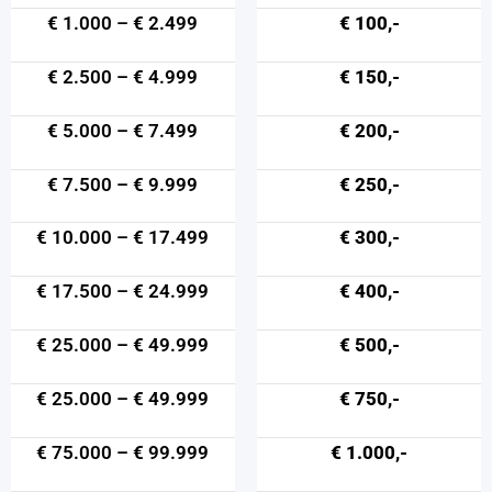
€ 1.000 – € 2.499
€ 100,-
€ 2.500 – € 4.999
€ 150,-
€ 5.000 – € 7.499
€ 200,-
€ 7.500 – € 9.999
€ 250,-
€ 10.000 – € 17.499
€ 300,-
€ 17.500 – € 24.999
€ 400,-
€ 25.000 – € 49.999
€ 500,-
€ 25.000 – € 49.999
€ 750,-
€ 75.000 – € 99.999
€ 1.000,-