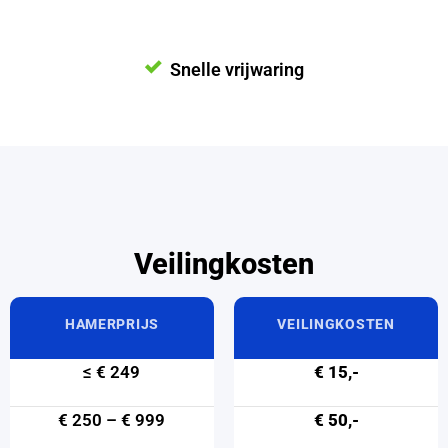
Snelle vrijwaring
Veilingkosten
HAMERPRIJS
VEILINGKOSTEN
≤ € 249
€ 15,-
€ 250 – € 999
€ 50,-