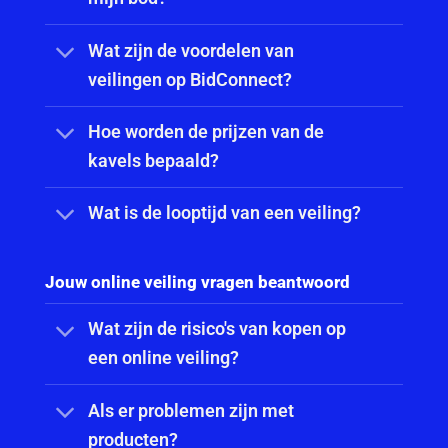
Wat zijn de voordelen van
veilingen op BidConnect?
Hoe worden de prijzen van de
kavels bepaald?
Wat is de looptijd van een veiling?
Jouw online veiling vragen beantwoord
Wat zijn de risico's van kopen op
een online veiling?
Als er problemen zijn met
producten?