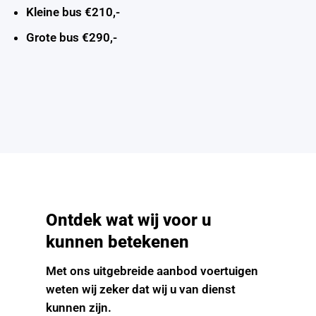
Kleine bus €210,-
Grote bus €290,-
Ontdek wat wij voor u
kunnen betekenen
Met ons uitgebreide aanbod voertuigen
weten wij zeker dat wij u van dienst
kunnen zijn.