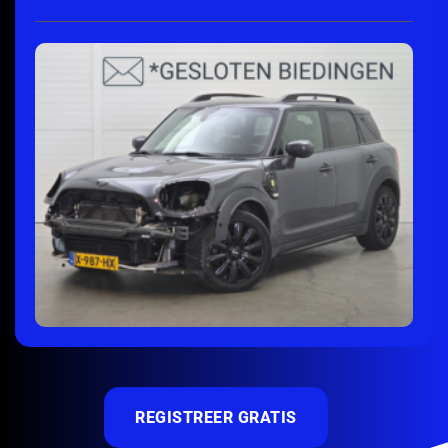
ONTDEK MEER
REGISTREER GRATIS